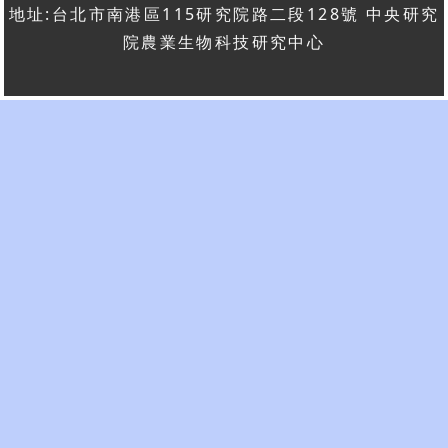
地址:台北市南港區115研究院路二段128號 中央研究
院農業生物科技研究中心