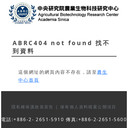
ABRC404 not found 找不
到資料
這個網址的網頁內容不存在，請至
農生
中心首頁
隱私權保護政策宣告
|
保有個人資料檔案公開項目
電話:+886-2- 2651-5910 傳真:+886-2-2651-5600