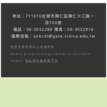
地址：711010台南市歸仁區歸仁十三路一
段100號
電話：06-3032280 傳真：06-3032910
服務信箱：
asbcst@gate.sinica.edu.tw
南部生物技術中心版權所有
©2012 Biotechnology Center in Southern
Taiwan
隱私權保護政策宣告