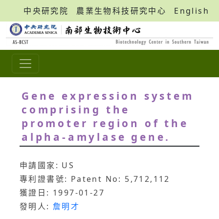
中央研究院
農業生物科技研究中心
English
Gene expression system
comprising the
promoter region of the
alpha-amylase gene.
申請國家: US
專利證書號: Patent No: 5,712,112
獲證日: 1997-01-27
發明人:
詹明才