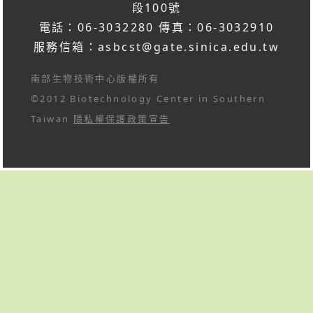
段100號
電話：06-3032280 傳真：06-3032910
服務信箱：
asbcst@gate.sinica.edu.tw
南部生物技術中心版權所有
©2012 Biotechnology Center in Southern
Taiwan
隱私權保護政策宣告