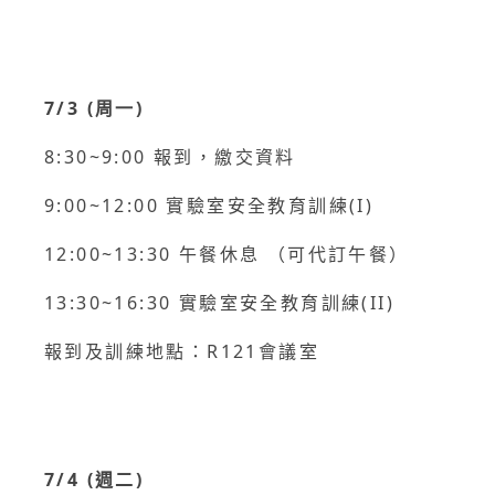
7/3 (周一)
8:30~9:00 報到，繳交資料
9:00~12:00 實驗室安全教育訓練(I)
12:00~13:30 午餐休息 （可代訂午餐）
13:30~16:30 實驗室安全教育訓練(II)
報到及訓練地點：R121會議室
7/4 (週二)