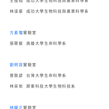
王俊翔 成功大學生物科技與產業科學系
林浚豪 成功大學生物科技與產業科學系
方素瓊
實驗室
張華宸 高雄大學生命科學系
劉明容
實驗室
曾致諺 台灣大學生命科學系
林采依 屏東科技大學生物科技系
林耀正
實驗室