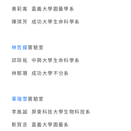
黄莉㝢 嘉義大學園藝學系
陳琪芳 成功大學生命科學系
林哲揚
實驗室
邱琮祐 中興大學生命科學系
林郁珊 成功大學不分系
辜瑞雪
實驗室
李胤誠 屏東科技大學生物科技系
靳賀丞 嘉義大學園藝系