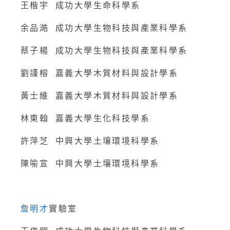
王楷宇 成功大學生命科學系
余品澔 成功大學生物科技與產業科學系
蔡子楊 成功大學生物科技與產業科學系
劉謹榕 嘉義大學木質材料與設計學系
黃士維 嘉義大學木質材料與設計學系
林東翰 嘉義大學生化科技學系
許萍芝 中興大學土壤環境科學系
陳喻宣 中興大學土壤環境科學系
詹明才
實驗室