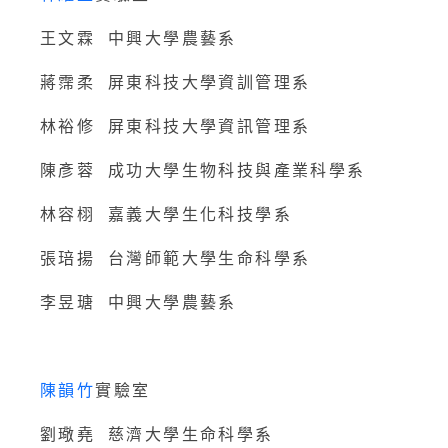
王文霖 中興大學農藝系
蔣霈柔 屏東科技大學資訓管理系
林裕修 屏東科技大學資訊管理系
陳彥蓉 成功大學生物科技與產業科學系
林容栩 嘉義大學生化科技學系
張琣揚 台灣師範大學生命科學系
李昱瑭 中興大學農藝系
陳韻竹
實驗室
劉璥堯 慈濟大學生命科學系