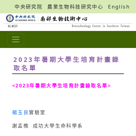
中央研究院
農業生物科技研究中心
English
2023年暑期大學生培育計畫錄
取名單
<2023年暑期大學生培育計畫錄取名單>
楊玉良
實驗室
謝孟樵 成功大學生命科學系