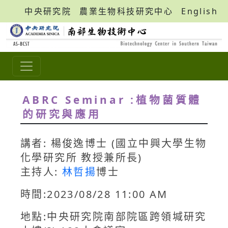
中央研究院
農業生物科技研究中心
English
ABRC Seminar :植物菌質體
的研究與應用
講者: 楊俊逸博士 (國立中興大學生物
化學研究所 教授兼所長)
主持人:
林哲揚
博士
時間:2023/08/28 11:00 AM
地點:中央研究院南部院區跨領堿研究