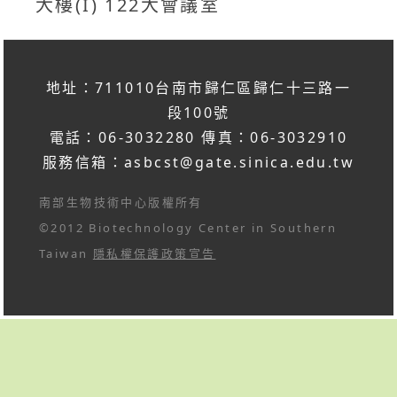
大樓(I) 122大會議室
地址：711010台南市歸仁區歸仁十三路一
段100號
電話：06-3032280 傳真：06-3032910
服務信箱：
asbcst@gate.sinica.edu.tw
南部生物技術中心版權所有
©2012 Biotechnology Center in Southern
Taiwan
隱私權保護政策宣告