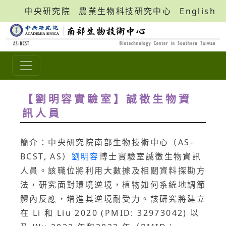
中央研究院
農業生物科技研究中心
English
【劉明容實驗室】誠徵生物資
訊人員
簡介：中央研究院南部生物技術中心（AS-
BCST, AS）
劉明容
博士實驗室誠徵生物資訊
人員。該職位將利用大數據及相關資料探勘方
法，研究面對環境逆境，植物如何系統地調節
體內反應，增進其逆境耐受力。該研究將建立
在 Li 和 Liu 2020 (PMID: 32973042) 以