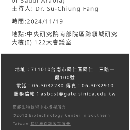
of Saudi Arabia)
主持人: Dr. Su-Chiung Fang
時間:2024/11/19
地點:中央研究院南部院區跨領堿研究
大樓(I) 122大會議室
地址：711010台南市歸仁區歸仁十三路一
段100號
電話：06-3032280 傳真：06-3032910
服務信箱：
asbcst@gate.sinica.edu.tw
南部生物技術中心版權所有
©2012 Biotechnology Center in Southern
Taiwan
隱私權保護政策宣告