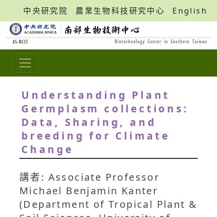
中央研究院
農業生物科技研究中心
English
Understanding Plant
Germplasm collections:
Data, Sharing, and
breeding for Climate
Change
講者: Associate Professor
Michael Benjamin Kanter
(Department of Tropical Plant &