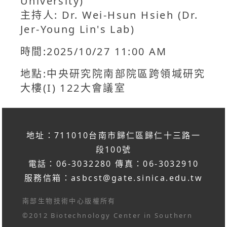
University)
主持人: Dr. Wei-Hsun Hsieh (Dr.
Jer-Young Lin's Lab)
時間:2025/10/27 11:00 AM
地點:中央研究院南部院區跨領堿研究
大樓(I) 122大會議室
地址：711010台南市歸仁區歸仁十三路一
段100號
電話：06-3032280 傳真：06-3032910
服務信箱：
asbcst@gate.sinica.edu.tw
南部生物技術中心版權所有
©2012 Biotechnology Center in Southern