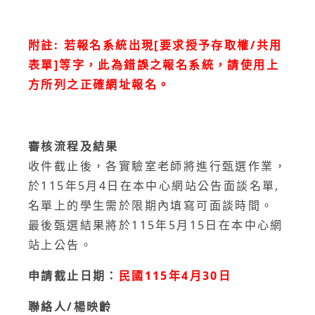
附註: 若報名系統出現[要求授予存取權/共用
表單]等字，此為錯誤之報名系統，請使用上
方所列之正確網址報名。
審核流程及結果
收件截止後，各實驗室老師將進行甄選作業，
於115年5月4日在本中心網站公告面談名單,
名單上的學生需於限期內填寫可面談時間。
最後甄選結果將於115年5月15日在本中心網
站上公告。
申請截止日期：
民國115年4月30日
聯絡人/楊映齡