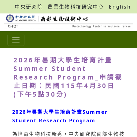
中央研究院
農業生物科技研究中心
English
2026年暑期大學生培育計畫
Summer Student
Research Program_申請截
止日期：民國115年4月30日
(下午5點30分)
2026年暑期大學生培育計畫Summer
Student Research Program
為培育生物科技新秀，中央研究院南部生物技