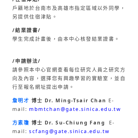
戶籍地於台南市及高雄市指定區域以外同學，
另提供住宿津貼。
/結業證書/
學生完成計畫後，由本中心核發結業證書。
/申請辦法/
請參照本中心官網查看每位研究人員之研究方
向及內容，選擇您有興趣學習的實驗室，並自
行至報名網址提出申請。
詹明才
博士 Dr. Ming-Tsair Chan
E-
mail:
mbmtchan@gate.sinica.edu.tw
方素瓊
博士 Dr. Su-Chiung Fang
E-
mail:
scfang@gate.sinica.edu.tw