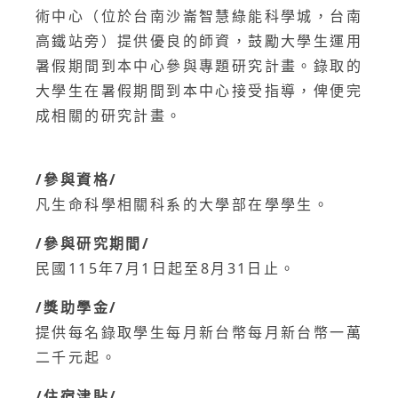
術中心（位於台南沙崙智慧綠能科學城，台南
高鐵站旁）提供優良的師資，鼓勵大學生運用
暑假期間到本中心參與專題研究計畫。錄取的
大學生在暑假期間到本中心接受指導，俾便完
成相關的研究計畫。
/參與資格/
凡生命科學相關科系的大學部在學學生。
/參與研究期間/
民國115年7月1日起至8月31日止。
/獎助學金/
提供每名錄取學生每月新台幣每月新台幣一萬
二千元起。
/住宿津貼/