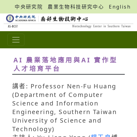
中央研究院
農業生物科技研究中心
English
AI 農業落地應用與AI 實作型
人才培育平台
講者: Professor Nen-Fu Huang
(Department of Computer
Science and Information
Engineering, Southern Taiwan
University of Science and
Technology)