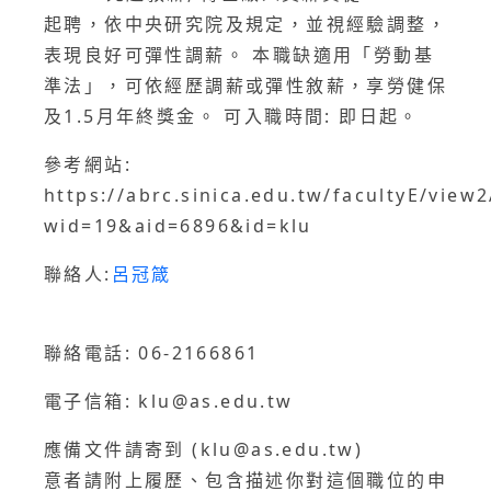
起聘，依中央研究院及規定，並視經驗調整，
表現良好可彈性調薪。 本職缺適用「勞動基
準法」，可依經歷調薪或彈性敘薪，享勞健保
及1.5月年終獎金。 可入職時間: 即日起。
參考網站:
https://abrc.sinica.edu.tw/facultyE/view
wid=19&aid=6896&id=klu
聯絡人:
呂冠箴
聯絡電話: 06-2166861
電子信箱: klu@as.edu.tw
應備文件請寄到 (klu@as.edu.tw)
意者請附上履歷、包含描述你對這個職位的申