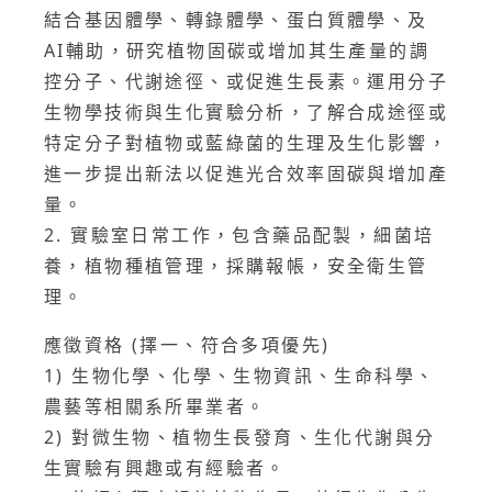
結合基因體學、轉錄體學、蛋白質體學、及
AI輔助，研究植物固碳或增加其生產量的調
控分子、代謝途徑、或促進生長素。運用分子
生物學技術與生化實驗分析，了解合成途徑或
特定分子對植物或藍綠菌的生理及生化影響，
進一步提出新法以促進光合效率固碳與增加產
量。
2. 實驗室日常工作，包含藥品配製，細菌培
養，植物種植管理，採購報帳，安全衛生管
理。
應徵資格 (擇一、符合多項優先)
1) 生物化學、化學、生物資訊、生命科學、
農藝等相關系所畢業者。
2) 對微生物、植物生長發育、生化代謝與分
生實驗有興趣或有經驗者。