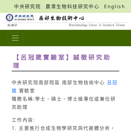
中央研究院
農業生物科技研究中心
English
【呂冠箴實驗室】誠徵研究助
理
中央研究院南部院區 南部生物技術中心
呂冠
箴
實驗室
職務名稱:學士、碩士、博士級專任或兼任研
究助理
工作內容:
1. 主要進行合成生物學研究與代謝體分析，