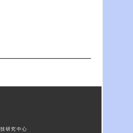
科技研究中心