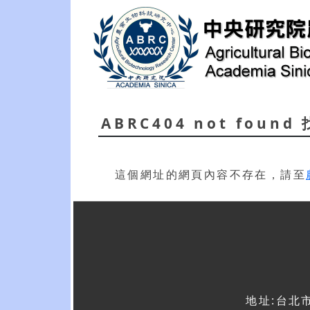
ABRC404 not foun
這個網址的網頁內容不存在，請至
地址:台北