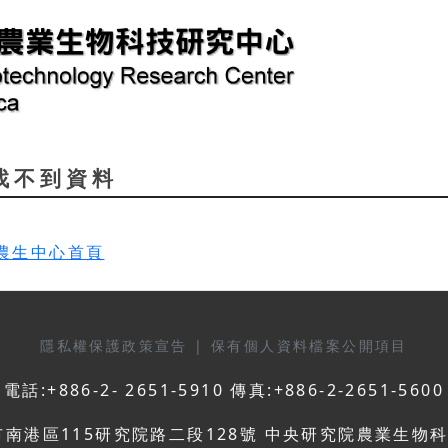
d 找不到資料
農生中心首頁
隱私權保護政策宣告
|
保有個人資料檔案公開項目
電話:+886-2- 2651-5910 傳真:+886-2-2651-5600
市南港區115研究院路二段128號 中央研究院農業生物