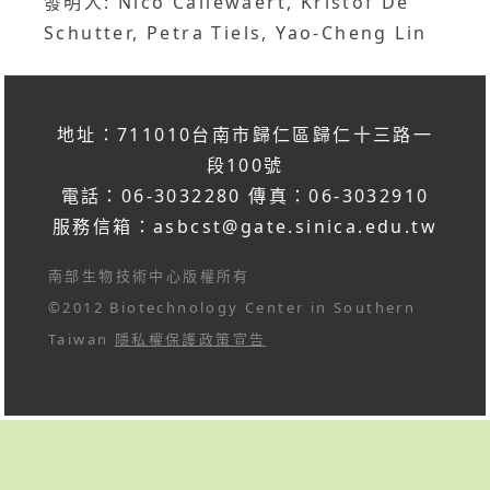
發明人: Nico Callewaert, Kristof De
Schutter, Petra Tiels, Yao-Cheng Lin
地址：711010台南市歸仁區歸仁十三路一
段100號
電話：06-3032280 傳真：06-3032910
服務信箱：
asbcst@gate.sinica.edu.tw
南部生物技術中心版權所有
©2012 Biotechnology Center in Southern
Taiwan
隱私權保護政策宣告