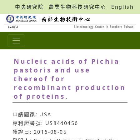
中央研究院
農業生物科技研究中心
English
Nucleic acids of Pichia
pastoris and use
thereof for
recombinant production
of proteins.
申請國家: USA
專利證書號: US8440456
獲證日: 2016-08-05