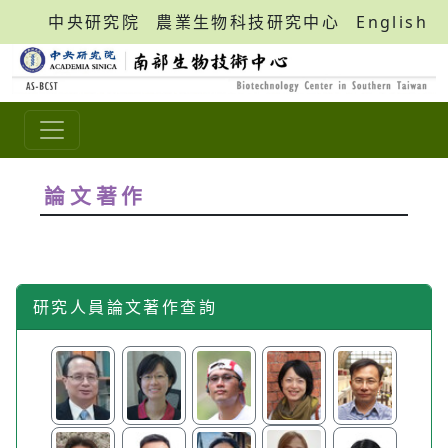
中央研究院
農業生物科技研究中心
English
論文著作
研究人員論文著作查詢