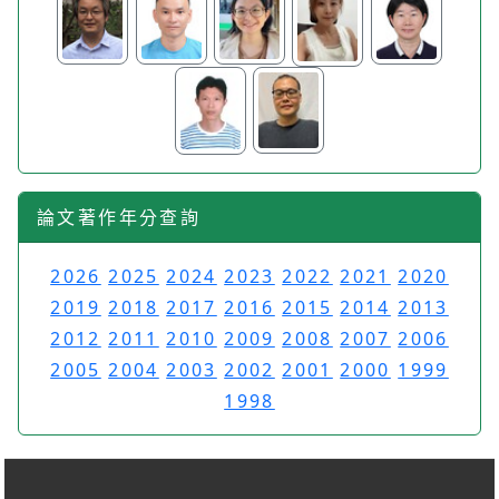
論文著作年分查詢
2026
2025
2024
2023
2022
2021
2020
2019
2018
2017
2016
2015
2014
2013
2012
2011
2010
2009
2008
2007
2006
2005
2004
2003
2002
2001
2000
1999
1998